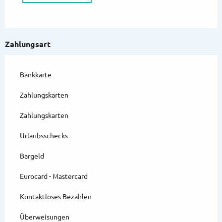
Zahlungsart
Bankkarte
Zahlungskarten
Zahlungskarten
Urlaubsschecks
Bargeld
Eurocard - Mastercard
Kontaktloses Bezahlen
Überweisungen