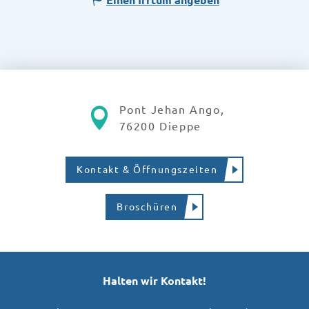
Pont Jehan Ango,
76200 Dieppe
Kontakt & Öffnungszeiten
Broschüren
Halten wir Kontakt!