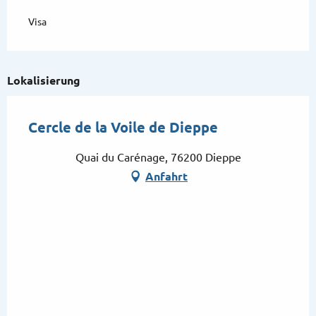
Visa
Lokalisierung
Cercle de la Voile de Dieppe
Quai du Carénage, 76200 Dieppe
Anfahrt