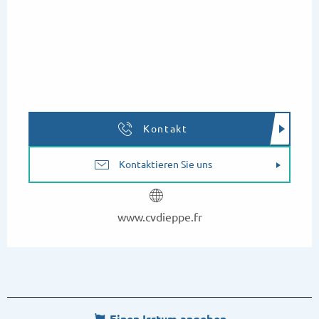
Kontakt
Kontaktieren Sie uns
www.cvdieppe.fr
Einen Irrtum angeben