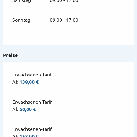
Samstag
09:00 - 17:00
Sonntag
09:00 - 17:00
Preise
Erwachsenen-Tarif
Ab
138,00 €
Erwachsenen-Tarif
Ab
60,00 €
Erwachsenen-Tarif
Ab
153,00 €