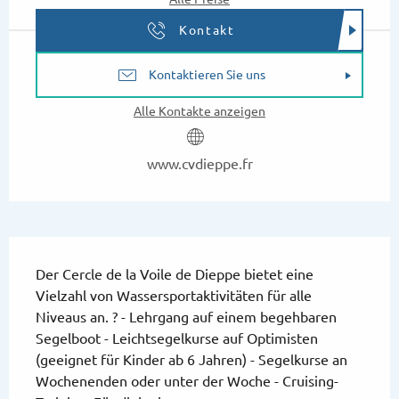
Kontakt
Kontaktieren Sie uns
Alle Kontakte anzeigen
www.cvdieppe.fr
Beschreibung
Der Cercle de la Voile de Dieppe bietet eine 
Vielzahl von Wassersportaktivitäten für alle 
Niveaus an. ? - Lehrgang auf einem begehbaren 
Segelboot - Leichtsegelkurse auf Optimisten 
(geeignet für Kinder ab 6 Jahren) - Segelkurse an 
Wochenenden oder unter der Woche - Cruising-