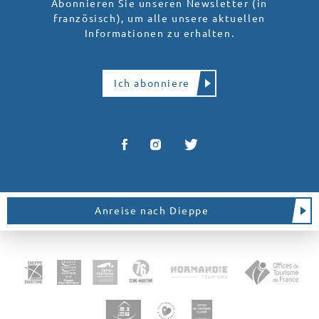
Abonnieren Sie unseren Newsletter (in
französisch), um alle unsere aktuellen
Informationen zu erhalten.
Ich abonniere
Anreise nach Dieppe