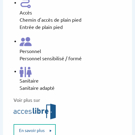
Accès
Chemin d'accès de plain pied
Entrée de plain pied
Personnel
Personnel sensibilisé / formé
Sanitaire
Sanitaire adapté
Voir plus sur
En savoir plus