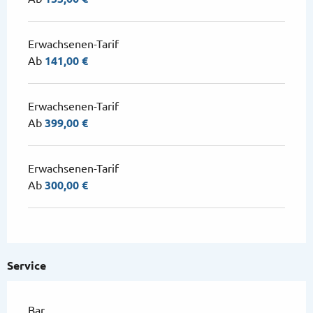
Erwachsenen-Tarif
Ab
141,00 €
Erwachsenen-Tarif
Ab
399,00 €
Erwachsenen-Tarif
Ab
300,00 €
Service
Bar