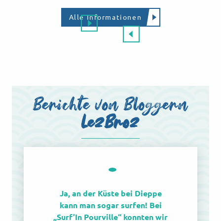
Alle Informationen
Berichte von Bloggern
LezBroz
Ja, an der Küste bei Dieppe
kann man sogar surfen! Bei
„Surf’In Pourville“ konnten wir