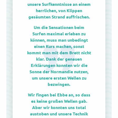
unsere Surfkenntnisse an einem
herrlichen, von Klippen
gesäumten Strand auffrischen.
Um die Sensationen beim
Surfen maximal erleben zu
können, muss man unbedingt
einen Kurs machen, sonst
kommt man mit dem Brett nicht
klar. Dank der genauen
Erklärungen konnten wir die
Sonne der Normandie nutzen,
um unsere ersten Wellen zu
bezwingen.
Wir fingen bei Ebbe an, so dass
es keine großen Wellen gab.
Aber wir konnten uns total
austoben und unsere Technik