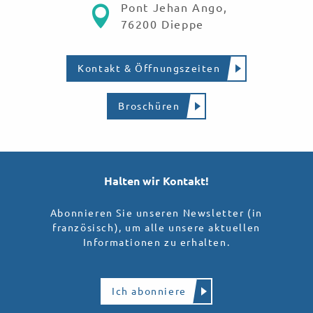
Pont Jehan Ango,
76200 Dieppe
Kontakt & Öffnungszeiten
Broschüren
Halten wir Kontakt!
Abonnieren Sie unseren Newsletter (in
französisch), um alle unsere aktuellen
Informationen zu erhalten.
Ich abonniere