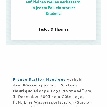
auf kleinen Wellen verbessern.
In jedem Fall ein starkes
Erlebnis!
Teddy & Thomas
France Station Nautique
verlieh
dem
Wassersportort „Station
Nautique Dieppe Pays Normand“
am
5. Dezember 2005 sein Gütesiegel
FSN. Eine Wassersportstation (Station