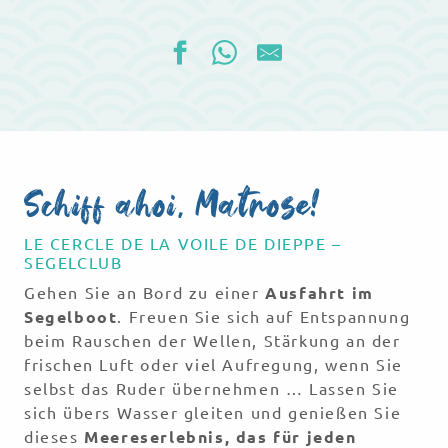
Schiff ahoi, Matrose!
LE CERCLE DE LA VOILE DE DIEPPE –
SEGELCLUB
Gehen Sie an Bord zu einer
Ausfahrt im
Segelboot
. Freuen Sie sich auf Entspannung
beim Rauschen der Wellen, Stärkung an der
frischen Luft oder viel Aufregung, wenn Sie
selbst das Ruder übernehmen … Lassen Sie
sich übers Wasser gleiten und genießen Sie
dieses
Meereserlebnis, das für jeden