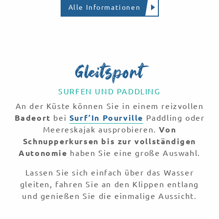
Alle Informationen
Gleitsport
SURFEN UND PADDLING
An der Küste können Sie in einem reizvollen
Badeort
bei
Surf’In Pourville
Paddling oder
Meereskajak ausprobieren.
Von
Schnupperkursen bis zur vollständigen
Autonomie
haben Sie eine große Auswahl.
Lassen Sie sich einfach über das Wasser
gleiten, fahren Sie an den Klippen entlang
und genießen Sie die einmalige Aussicht.