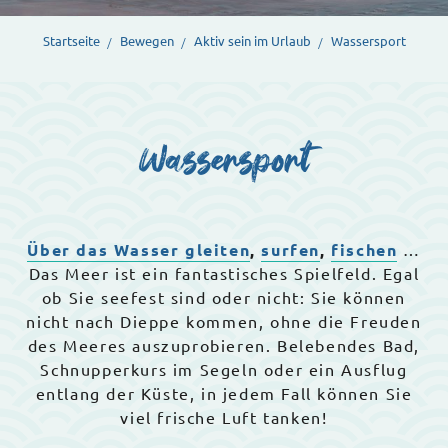
Startseite
Bewegen
Aktiv sein im Urlaub
Wassersport
Wassersport
Über das Wasser gleiten
,
surfen
,
fischen
…
Das Meer ist ein fantastisches Spielfeld. Egal
ob Sie seefest sind oder nicht: Sie können
nicht nach Dieppe kommen, ohne die Freuden
des Meeres auszuprobieren. Belebendes Bad,
Schnupperkurs im Segeln oder ein Ausflug
entlang der Küste, in jedem Fall können Sie
viel frische Luft tanken!