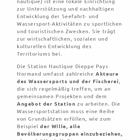
nautique) ist eine lokale Einrichtung
zur Unterstützung und nachhaltigen
Entwicklung der Seefahrt- und
Wassersport-Aktivitäten zu sportlichen
und touristischen Zwecken. Sie trägt
zur wirtschaftlichen, sozialen und
kulturellen Entwicklung des
Territoriums bei.
Die Station Nautique Dieppe Pays
Normand umfasst zahlreiche
Akteure
des Wassersports und der Fischerei
,
die sich regelmäßig treffen, um an
gemeinsamen Projekten und dem
Angebot der Station
zu arbeiten. Die
Wassersportstation muss eine Reihe
von Grundsätzen erfüllen, wie zum
Beispiel
der Wille, alle
Bevölkerungsgruppen einzubeziehen,